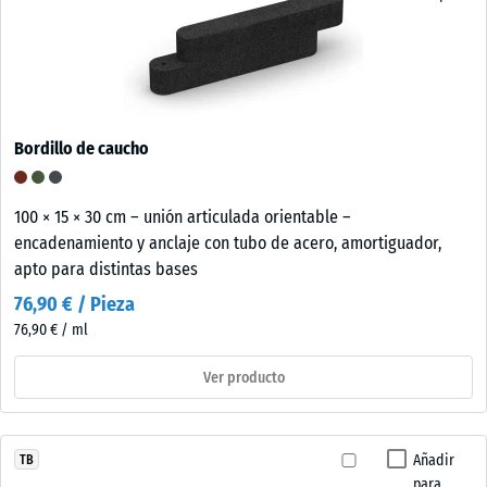
Bordillo de caucho
100 × 15 × 30 cm – unión articulada orientable –
encadenamiento y anclaje con tubo de acero, amortiguador,
apto para distintas bases
76,90 € / Pieza
76,90 € / ml
Ver producto
Añadir
TB
para