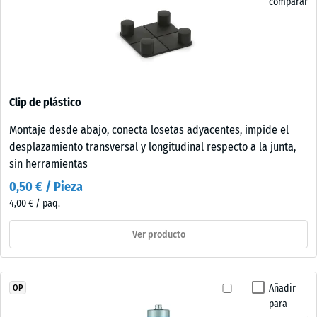
comparar
Clip de plástico
Montaje desde abajo, conecta losetas adyacentes, impide el
desplazamiento transversal y longitudinal respecto a la junta,
sin herramientas
0,50 € / Pieza
4,00 € / paq.
Ver producto
Añadir
OP
para