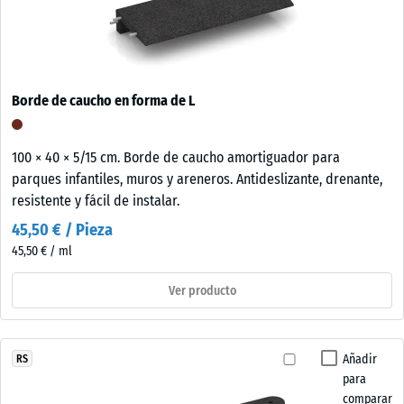
Borde de caucho en forma de L
100 × 40 × 5/15 cm. Borde de caucho amortiguador para
parques infantiles, muros y areneros. Antideslizante, drenante,
resistente y fácil de instalar.
45,50 € / Pieza
45,50 € / ml
Ver producto
Añadir
RS
para
comparar