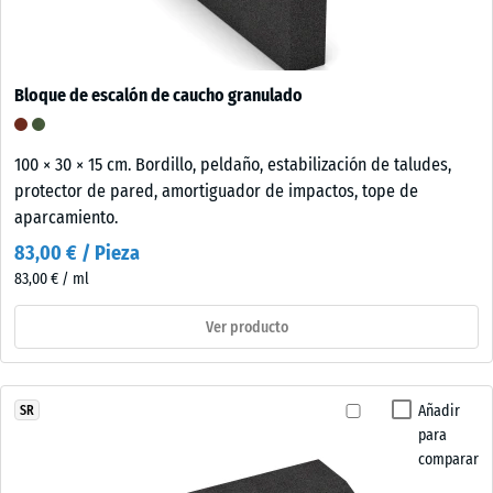
Bloque de escalón de caucho granulado
100 × 30 × 15 cm. Bordillo, peldaño, estabilización de taludes,
protector de pared, amortiguador de impactos, tope de
aparcamiento.
83,00 € / Pieza
83,00 € / ml
Ver producto
Añadir
SR
para
comparar