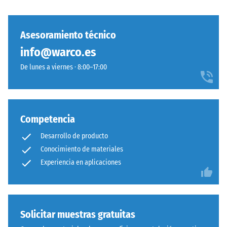
Asesoramiento técnico
info@warco.es
De lunes a viernes · 8:00–17:00
Competencia
Desarrollo de producto
Conocimiento de materiales
Experiencia en aplicaciones
Solicitar muestras gratuitas