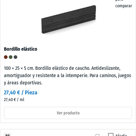
comparar
Bordillo elástico
100 × 25 × 5 cm. Bordillo elástico de caucho. Antideslizante,
amortiguador y resistente a la intemperie. Para caminos, juegos
y áreas deportivas.
27,40 € / Pieza
27,40 € / ml
Ver producto
BP