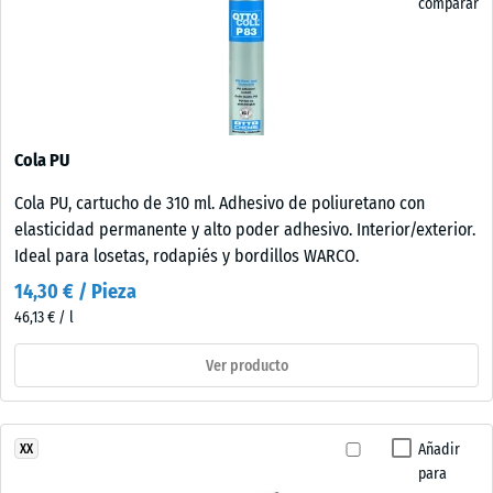
comparar
Cola PU
Cola PU, cartucho de 310 ml. Adhesivo de poliuretano con
elasticidad permanente y alto poder adhesivo. Interior/exterior.
Ideal para losetas, rodapiés y bordillos WARCO.
14,30 € / Pieza
46,13 € / l
Ver producto
Añadir
XX
para