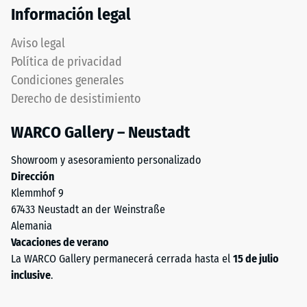
Información legal
Aviso legal
Política de privacidad
Condiciones generales
Derecho de desistimiento
WARCO Gallery – Neustadt
Showroom y asesoramiento personalizado
Dirección
Klemmhof 9
67433 Neustadt an der Weinstraße
Alemania
Vacaciones de verano
La WARCO Gallery permanecerá cerrada hasta el
15 de julio
inclusive
.