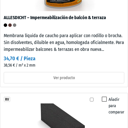
ALLESDICHT – Impermeabilización de balcón & terraza
Membrana líquida de caucho para aplicar con rodillo o brocha.
Sin disolventes, diluible en agua, homologada oficialmente. Para
impermeabilizar balcones & terrazas en obra nueva...
34,70 € / Pieza
38,56 € / m² x 2 mm
Ver producto
Añadir
RV
para
comparar