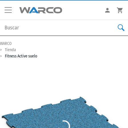
WARCO
Tienda
Fitness Active suelo