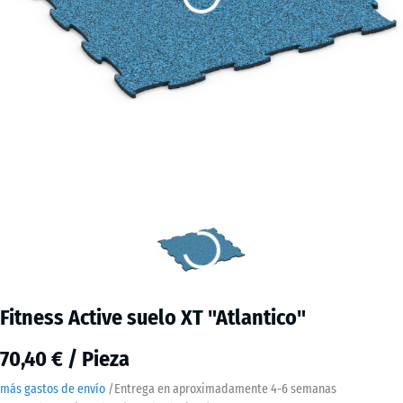
Fitness Active suelo XT "Atlantico"
70,40 € / Pieza
más gastos de envío
/
Entrega en aproximadamente
4-6 semanas