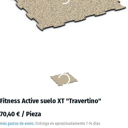
Fitness Active suelo XT "Travertino"
70,40 € / Pieza
más gastos de envío
/
Entrega en aproximadamente
7-14 días