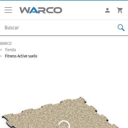
WARCO
Tienda
Fitness Active suelo