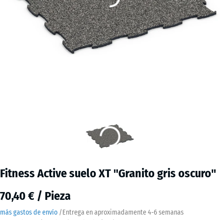
Fitness Active suelo XT "Granito gris oscuro"
70,40 € / Pieza
más gastos de envío
/
Entrega en aproximadamente
4-6 semanas