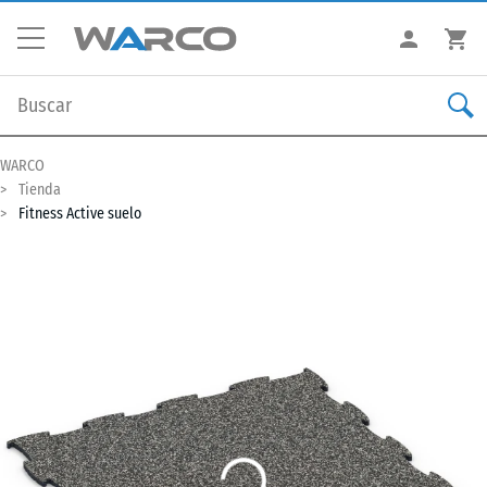
WARCO
Tienda
Fitness Active suelo