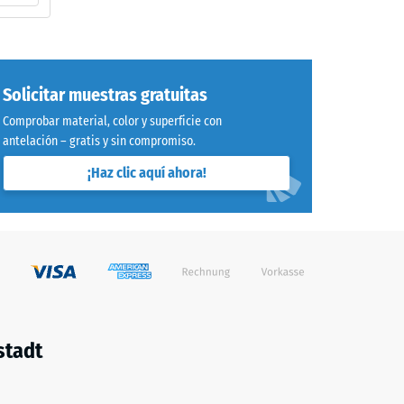
Solicitar muestras gratuitas
Comprobar material, color y superficie con
antelación – gratis y sin compromiso.
¡Haz clic aquí ahora!
stadt