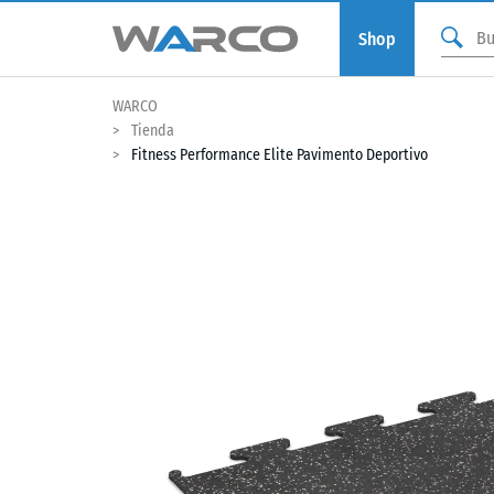
Shop
WARCO
Tienda
Fitness Performance Elite Pavimento Deportivo