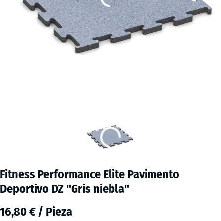
Fitness Performance Elite Pavimento
Deportivo DZ "Gris niebla"
16,80 € / Pieza