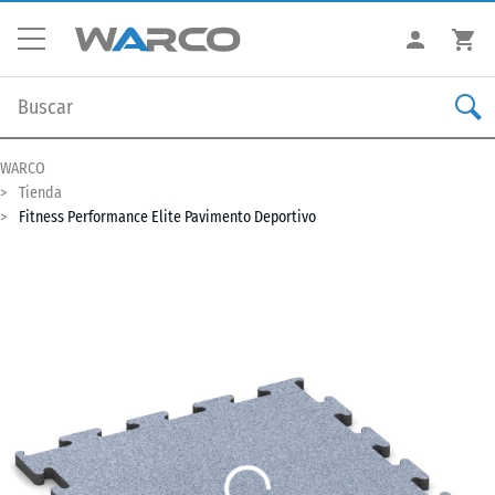
WARCO
Tienda
Fitness Performance Elite Pavimento Deportivo