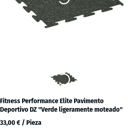
Fitness Performance Elite Pavimento
Deportivo DZ "Verde ligeramente moteado"
33,00 € / Pieza