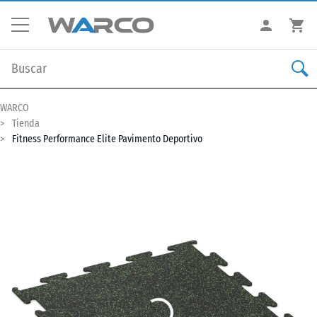
WARCO
Tienda
Fitness Performance Elite Pavimento Deportivo