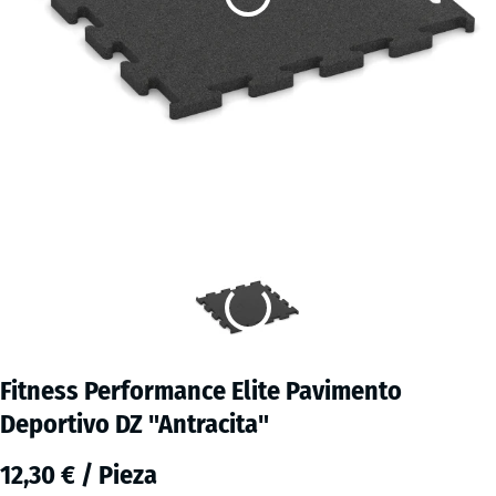
Fitness Performance Elite Pavimento
Deportivo DZ "Antracita"
12,30 € / Pieza