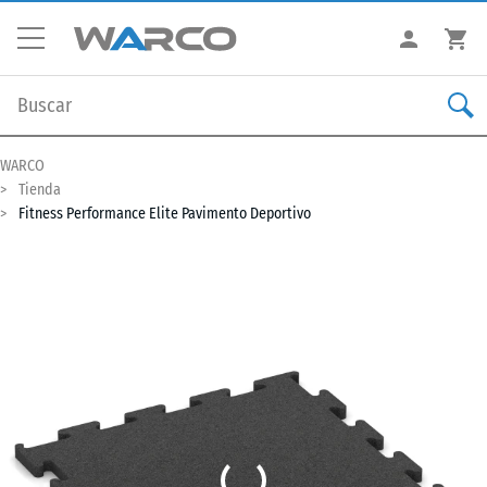
WARCO
Tienda
Fitness Performance Elite Pavimento Deportivo