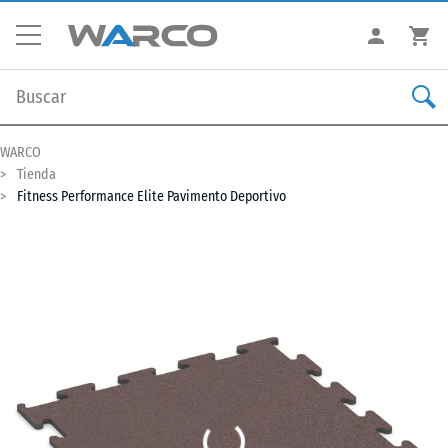
WARCO
Tienda
Fitness Performance Elite Pavimento Deportivo