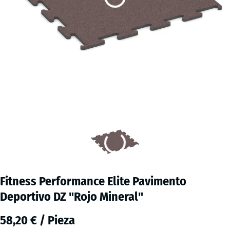
Fitness Performance Elite Pavimento
Deportivo DZ "Rojo Mineral"
58,20 € / Pieza