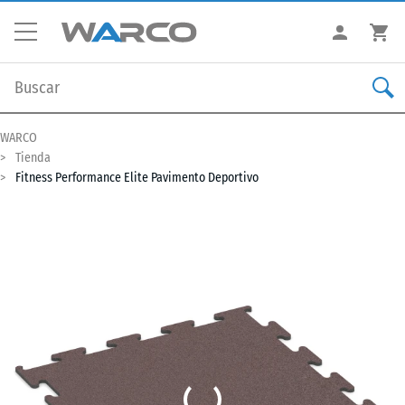
WARCO
Tienda
Fitness Performance Elite Pavimento Deportivo