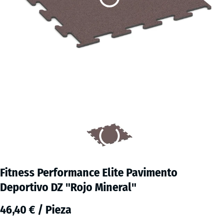
Fitness Performance Elite Pavimento
Deportivo DZ "Rojo Mineral"
46,40 € / Pieza