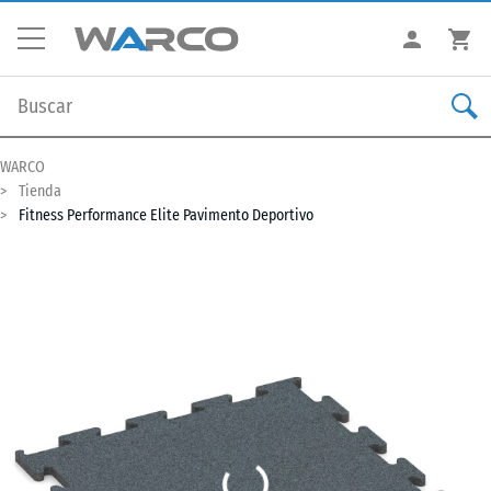
WARCO
Tienda
Fitness Performance Elite Pavimento Deportivo