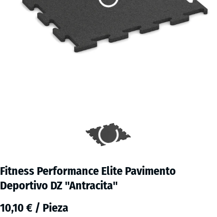
Fitness Performance Elite Pavimento
Deportivo DZ "Antracita"
10,10 € / Pieza