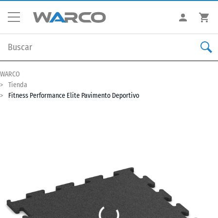
WARCO
Tienda
Fitness Performance Elite Pavimento Deportivo