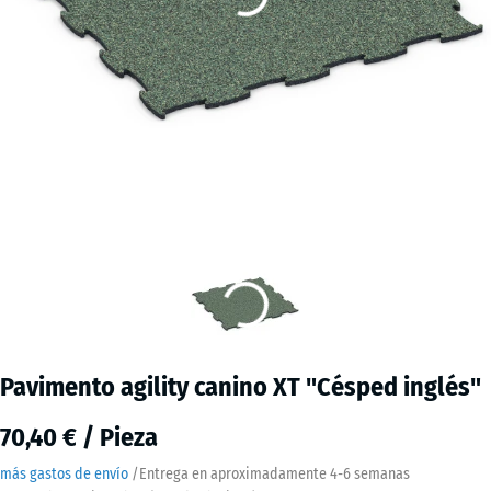
Pavimento agility canino XT "Césped inglés"
70,40 € / Pieza
más gastos de envío
/
Entrega en aproximadamente
4-6 semanas