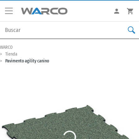
WARCO
Tienda
Pavimento agility canino