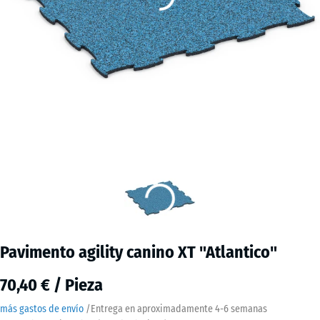
Pavimento agility canino XT "Atlantico"
70,40 € / Pieza
más gastos de envío
/
Entrega en aproximadamente
4-6 semanas