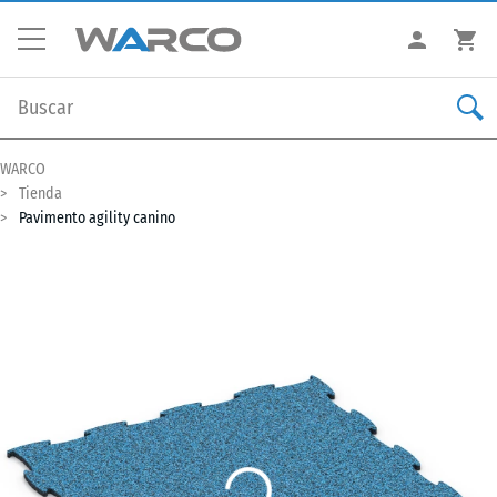
WARCO
Tienda
Pavimento agility canino