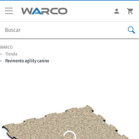
WARCO
Tienda
Pavimento agility canino