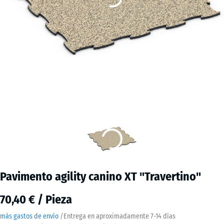
Pavimento agility canino XT "Travertino"
70,40 € / Pieza
más gastos de envío
/
Entrega en aproximadamente
7-14 días