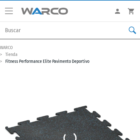
WARCO
Tienda
Fitness Performance Elite Pavimento Deportivo