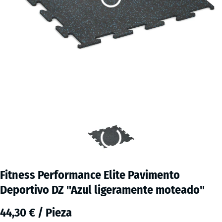
Fitness Performance Elite Pavimento
Deportivo DZ "Azul ligeramente moteado"
44,30 € / Pieza