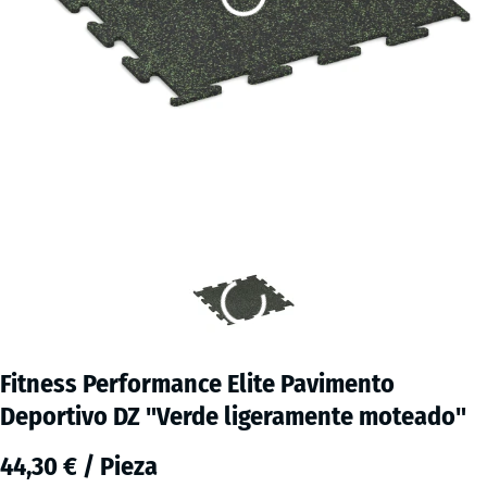
Fitness Performance Elite Pavimento
Deportivo DZ "Verde ligeramente moteado"
44,30 € / Pieza