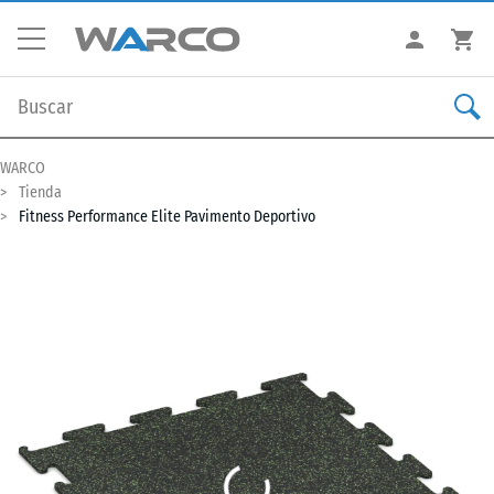
WARCO
Tienda
Fitness Performance Elite Pavimento Deportivo