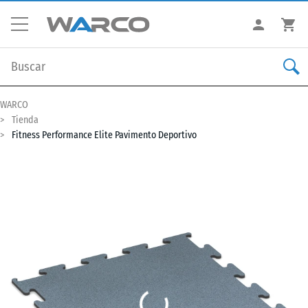
WARCO
Tienda
Fitness Performance Elite Pavimento Deportivo