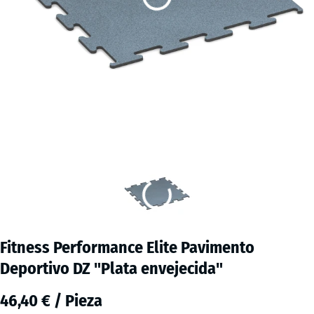
Fitness Performance Elite Pavimento
Deportivo DZ "Plata envejecida"
46,40 € / Pieza