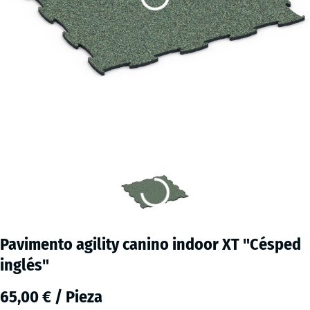
Pavimento agility canino indoor XT "Césped
inglés"
65,00 € / Pieza