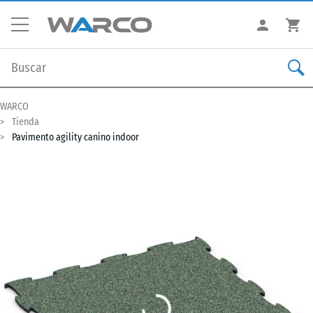
WARCO
Tienda
Pavimento agility canino indoor