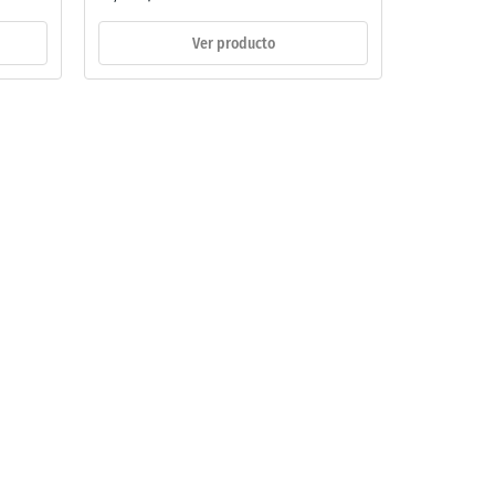
Ver producto