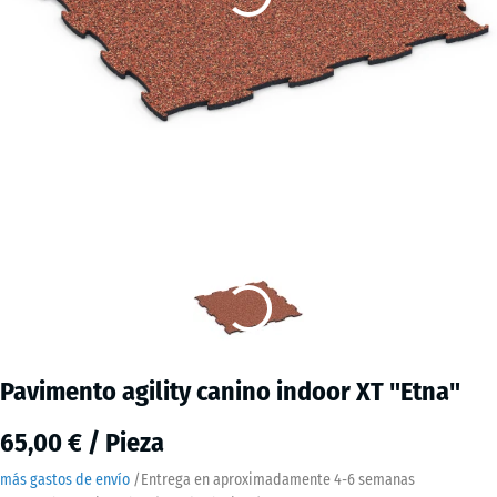
Pavimento agility canino indoor XT "Etna"
65,00 € / Pieza
más gastos de envío
/
Entrega en aproximadamente
4-6 semanas