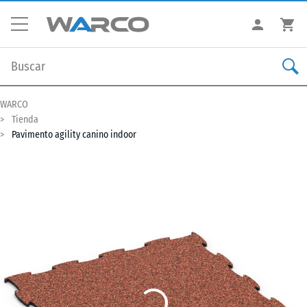
WARCO
Tienda
Pavimento agility canino indoor