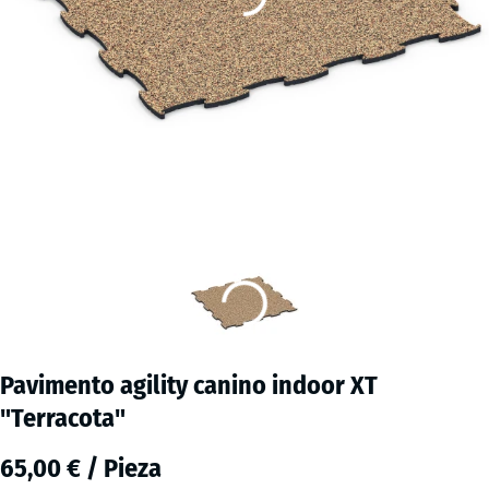
Pavimento agility canino indoor XT
"Terracota"
65,00 € / Pieza