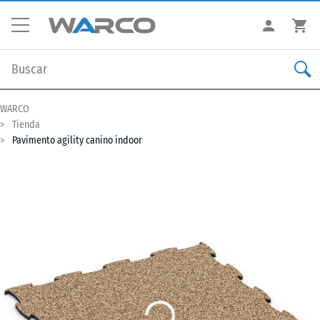
WARCO
Tienda
Pavimento agility canino indoor