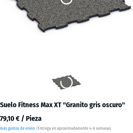
Suelo Fitness Max XT "Granito gris oscuro"
79,10 € / Pieza
más gastos de envío
/
Entrega en aproximadamente
4-6 semanas