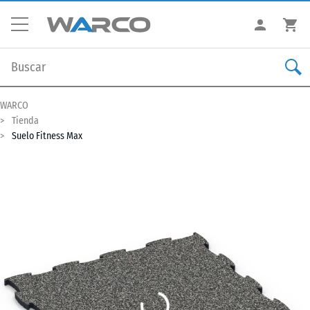
WARCO
Tienda
Suelo Fitness Max