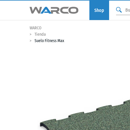
Shop
WARCO
Tienda
Suelo Fitness Max