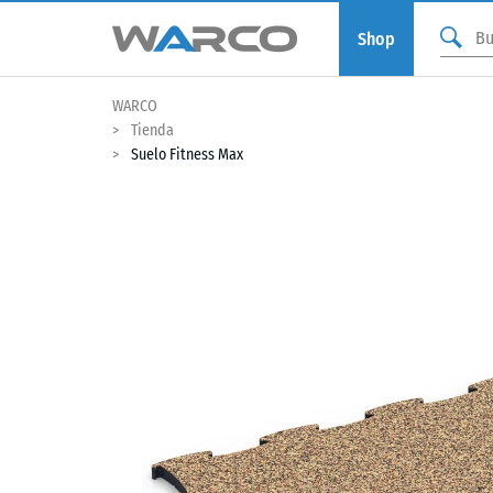
Shop
WARCO
Tienda
Suelo Fitness Max